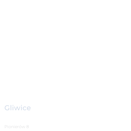
Gliwice
Pionierów 8