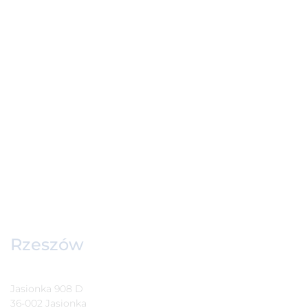
Rzeszów
Jasionka 908 D
36-002 Jasionka