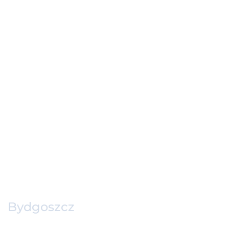
Bydgoszcz