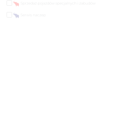
Sprzedaż pojazdów specjalnych i zabudów
Serwis naczep